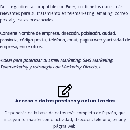
Descarga directa compatible con
Excel
, contiene los datos más
relevantes para su tratamiento en telemarketing, emailing, correo
postal y visitas presenciales.
Contiene Nombre de empresa, dirección, población, ciudad,
provincia, código postal, teléfono, email, pagina web y actividad de
empresa, entre otros.
«Ideal para potenciar tu Email Marketing, SMS Marketing,
Telemarketing y estrategias de Marketing Directo.»
Acceso a datos precisos y actualizados
Dispondrás de la base de datos más completa de España, que
incluye información como actividad, dirección, teléfono, email y
página web.