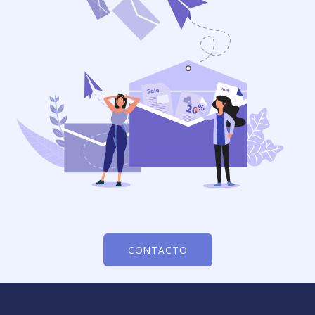
CONTACTO