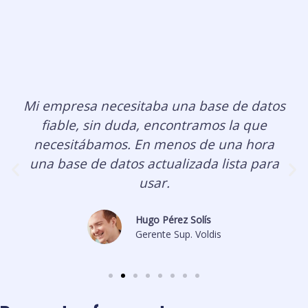
Mi empresa necesitaba una base de datos
fiable, sin duda, encontramos la que
necesitábamos. En menos de una hora
una base de datos actualizada lista para
usar.
Hugo Pérez Solís
Gerente Sup. Voldis