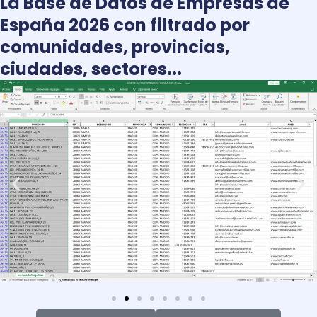
La Base de Datos de Empresas de
España 2026 con filtrado por
comunidades, provincias,
ciudades, sectores...