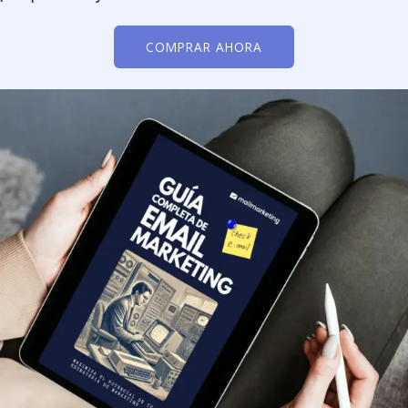
COMPRAR AHORA