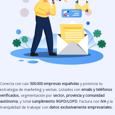
Conecta con casi
500.000 empresas españolas
y potencia tu
estrategia de marketing y ventas. Listados con
emails y teléfonos
verificados
, segmentación por
sector, provincia y comunidad
autónoma
, y total
cumplimiento RGPD/LOPD
. Factura con
IVA
y la
tranquilidad de trabajar con
datos exclusivamente empresariales.