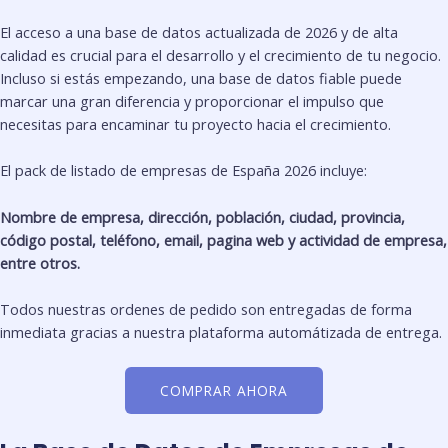
El acceso a una base de datos actualizada de 2026 y de alta
calidad es crucial para el desarrollo y el crecimiento de tu negocio.
Incluso si estás empezando, una base de datos fiable puede
marcar una gran diferencia y proporcionar el impulso que
necesitas para encaminar tu proyecto hacia el crecimiento.
El pack de listado de empresas de España 2026 incluye:
Nombre de empresa, dirección, población, ciudad, provincia,
código postal, teléfono, email, pagina web y actividad de empresa,
entre otros.
Todos nuestras ordenes de pedido son entregadas de forma
inmediata gracias a nuestra plataforma automátizada de entrega.
COMPRAR AHORA