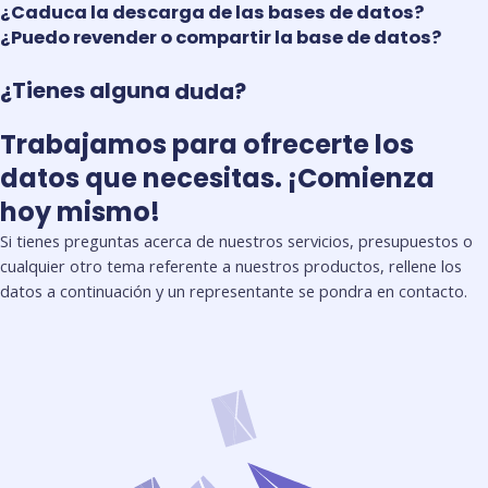
¿Caduca la descarga de las bases de datos?
¿Puedo revender o compartir la base de datos?
¿Tienes alguna
duda?
Trabajamos para ofrecerte los
datos que necesitas. ¡Comienza
hoy mismo!
Si tienes preguntas acerca de nuestros servicios, presupuestos o
cualquier otro tema referente a nuestros productos, rellene los
datos a continuación y un representante se pondra en contacto.