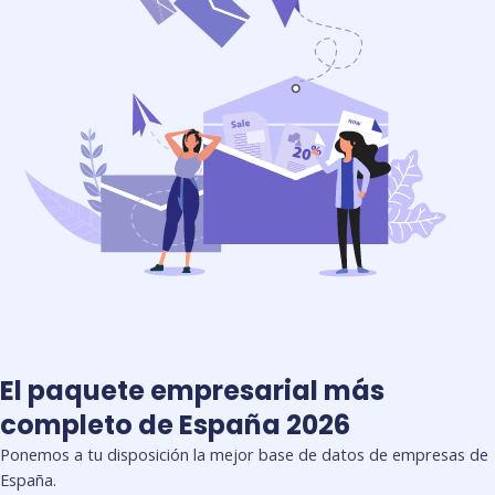
El paquete empresarial más
completo de España 2026
Ponemos a tu disposición la mejor base de datos de empresas de
España.