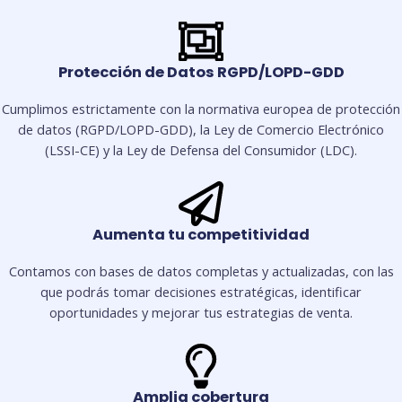
Protección de Datos RGPD/LOPD-GDD
Cumplimos estrictamente con la normativa europea de protección
de datos (RGPD/LOPD-GDD), la Ley de Comercio Electrónico
(LSSI-CE) y la Ley de Defensa del Consumidor (LDC).
Aumenta tu competitividad
Contamos con bases de datos completas y actualizadas, con las
que podrás tomar decisiones estratégicas, identificar
oportunidades y mejorar tus estrategias de venta.
Amplia cobertura