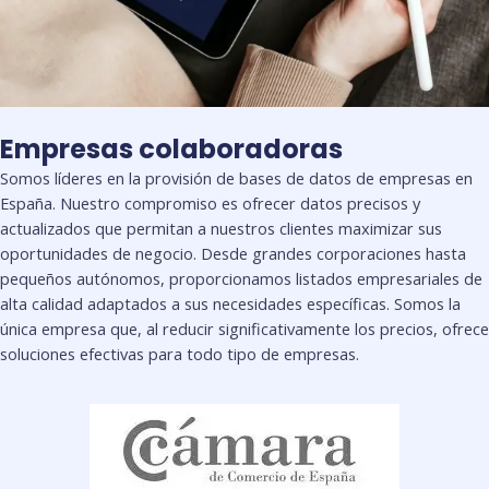
Empresas colaboradoras
Somos líderes en la provisión de bases de datos de empresas en
España. Nuestro compromiso es ofrecer datos precisos y
actualizados que permitan a nuestros clientes maximizar sus
oportunidades de negocio. Desde grandes corporaciones hasta
pequeños autónomos, proporcionamos listados empresariales de
alta calidad adaptados a sus necesidades específicas. Somos la
única empresa que, al reducir significativamente los precios, ofrece
soluciones efectivas para todo tipo de empresas.