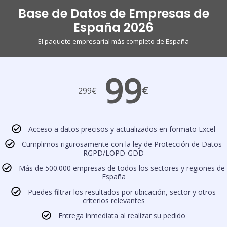
Base de Datos de Empresas de
España 2026
El paquete empresarial más completo de España
99
€
299
€
Acceso a datos precisos y actualizados en formato Excel
Cumplimos rigurosamente con la ley de Protección de Datos
RGPD/LOPD-GDD
Más de 500.000 empresas de todos los sectores y regiones de
España
Puedes filtrar los resultados por ubicación, sector y otros
criterios relevantes
Entrega inmediata al realizar su pedido