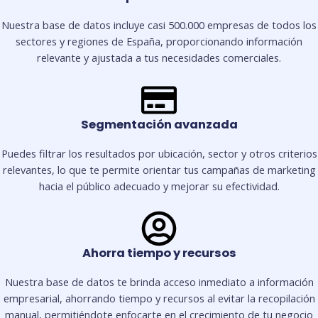
Nuestra base de datos incluye casi 500.000 empresas de todos los
sectores y regiones de España, proporcionando información
relevante y ajustada a tus necesidades comerciales.
Segmentación avanzada
Puedes filtrar los resultados por ubicación, sector y otros criterios
relevantes, lo que te permite orientar tus campañas de marketing
hacia el público adecuado y mejorar su efectividad.
Ahorra tiempo y recursos
Nuestra base de datos te brinda acceso inmediato a información
empresarial, ahorrando tiempo y recursos al evitar la recopilación
manual, permitiéndote enfocarte en el crecimiento de tu negocio