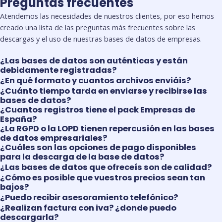
Preguntas frecuentes
Atendemos las necesidades de nuestros clientes, por eso hemos
creado una lista de las preguntas más frecuentes sobre las
descargas y el uso de nuestras bases de datos de empresas.
¿Las bases de datos son auténticas y están
debidamente registradas?
¿En qué formato y cuantos archivos enviáis?
¿Cuánto tiempo tarda en enviarse y recibirse las
bases de datos?
¿Cuantos registros tiene el pack Empresas de
España?
¿La RGPD o la LOPD tienen repercusión en las bases
de datos empresariales?
¿Cuáles son las opciones de pago disponibles
para la descarga de la base de datos?
¿Las bases de datos que ofreceís son de calidad?
¿Cómo es posible que vuestros precios sean tan
bajos?
¿Puedo recibir asesoramiento telefónico?
¿Realizan factura con iva? ¿donde puedo
descargarla?