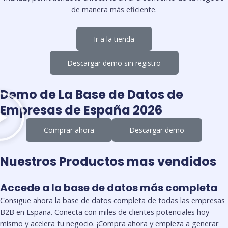
de manera más eficiente.
Ir a la tienda
Descargar demo sin registro
Demo de La Base de Datos de
Empresas de España 2026
Comprar ahora
Descargar demo
Nuestros Productos mas vendidos
Accede a la base de datos más completa
Consigue ahora la base de datos completa de todas las empresas
B2B en España. Conecta con miles de clientes potenciales hoy
mismo y acelera tu negocio. ¡Compra ahora y empieza a generar