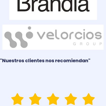
"Nuestros clientes nos recomiendan"