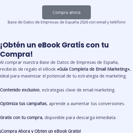
Compra ahora
Base de Datos de Empresas de España 2026 con email y teléfono
¡Obtén un eBook Gratis con tu
Compra!
Al comprar nuestra Base de Datos de Empresas de España,
recibirás de regalo el eBook
«Guía Completa de Email Marketing»
,
ideal para maximizar el potencial de tu estrategia de marketing.
Contenido exclusivo
, estrategias clave de email marketing.
Optimiza tus campañas
, aprende a aumentar tus conversiones.
Gratis con tu compra
, disponible para descarga inmediata.
¡Compra Ahora y Obten un eBook Gratis!