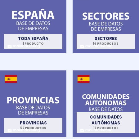
TODA ESPAÑA
SECTORES
1 PRODUCTO
14 PRODUCTOS
COMUNIDADES
PROVINCIAS
AUTÓNOMAS
52 PRODUCTOS
17 PRODUCTOS