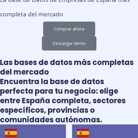
completa del mercado
Comprar ahora
Descargar demo
Las bases de datos más completas
del mercado
Encuentra la base de datos
perfecta para tu negocio: elige
entre España completa, sectores
específicos, provincias o
comunidades autónomas.