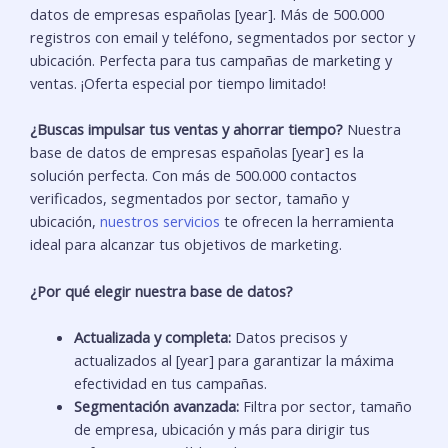
datos de empresas españolas [year]. Más de 500.000
registros con email y teléfono, segmentados por sector y
ubicación. Perfecta para tus campañas de marketing y
ventas. ¡Oferta especial por tiempo limitado!
¿Buscas impulsar tus ventas y ahorrar tiempo?
Nuestra
base de datos de empresas españolas [year] es la
solución perfecta. Con más de 500.000 contactos
verificados, segmentados por sector, tamaño y
ubicación,
nuestros servicios
te ofrecen la herramienta
ideal para alcanzar tus objetivos de marketing.
¿Por qué elegir nuestra base de datos?
Actualizada y completa:
Datos precisos y
actualizados al [year] para garantizar la máxima
efectividad en tus campañas.
Segmentación avanzada:
Filtra por sector, tamaño
de empresa, ubicación y más para dirigir tus