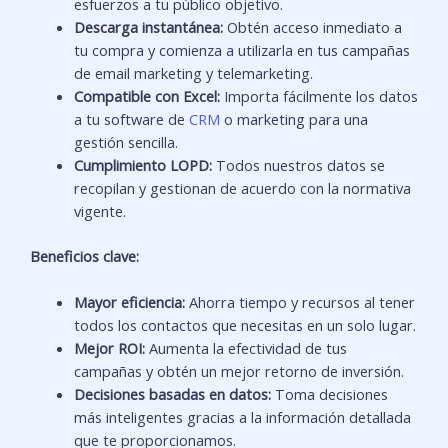
esfuerzos a tu público objetivo.
Descarga instantánea:
Obtén acceso inmediato a
tu compra y comienza a utilizarla en tus campañas
de email marketing y telemarketing.
Compatible con Excel:
Importa fácilmente los datos
a tu software de
CRM
o marketing para una
gestión sencilla.
Cumplimiento LOPD:
Todos nuestros datos se
recopilan y gestionan de acuerdo con la normativa
vigente.
Beneficios clave:
Mayor eficiencia:
Ahorra tiempo y recursos al tener
todos los contactos que necesitas en un solo lugar.
Mejor ROI:
Aumenta la efectividad de tus
campañas y obtén un mejor retorno de inversión.
Decisiones basadas en datos:
Toma decisiones
más inteligentes gracias a la información detallada
que te proporcionamos.