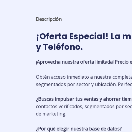
Descripción
¡Oferta Especial! La 
y Teléfono.
¡Aprovecha nuestra oferta limitada! Precio es
Obtén acceso inmediato a nuestra completa 
segmentados por sector y ubicación. Perfec
¿Buscas impulsar tus ventas y ahorrar tie
contactos verificados, segmentados por sec
de marketing.
¿Por qué elegir nuestra base de datos?