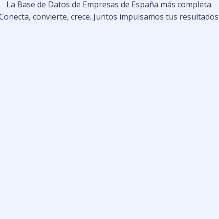
La Base de Datos de Empresas de España más completa.
Conecta, convierte, crece. Juntos impulsamos tus resultados