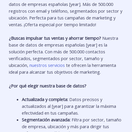
datos de empresas españolas [year]. Más de 500.000
registros con email y teléfono, segmentados por sector y
ubicación. Perfecta para tus campañas de marketing y
ventas. ¡Oferta especial por tiempo limitado!
¿Buscas impulsar tus ventas y ahorrar tiempo?
Nuestra
base de datos de empresas españolas [year] es la
solución perfecta. Con más de 500.000 contactos
verificados, segmentados por sector, tamaño y
ubicación,
nuestros servicios
te ofrecen la herramienta
ideal para alcanzar tus objetivos de marketing.
¿Por qué elegir nuestra base de datos?
Actualizada y completa:
Datos precisos y
actualizados al [year] para garantizar la máxima
efectividad en tus campañas.
Segmentación avanzada:
Filtra por sector, tamaño
de empresa, ubicación y más para dirigir tus