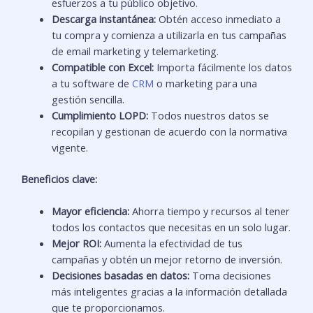
esfuerzos a tu público objetivo.
Descarga instantánea:
Obtén acceso inmediato a
tu compra y comienza a utilizarla en tus campañas
de email marketing y telemarketing.
Compatible con Excel:
Importa fácilmente los datos
a tu software de
CRM
o marketing para una
gestión sencilla.
Cumplimiento LOPD:
Todos nuestros datos se
recopilan y gestionan de acuerdo con la normativa
vigente.
Beneficios clave:
Mayor eficiencia:
Ahorra tiempo y recursos al tener
todos los contactos que necesitas en un solo lugar.
Mejor ROI:
Aumenta la efectividad de tus
campañas y obtén un mejor retorno de inversión.
Decisiones basadas en datos:
Toma decisiones
más inteligentes gracias a la información detallada
que te proporcionamos.