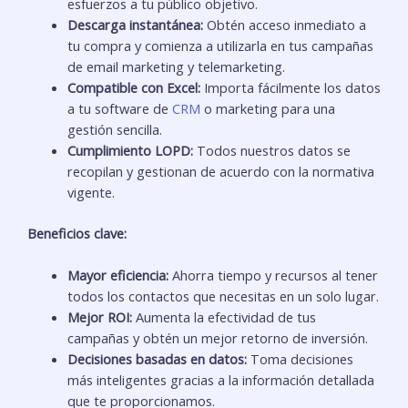
esfuerzos a tu público objetivo.
Descarga instantánea:
Obtén acceso inmediato a
tu compra y comienza a utilizarla en tus campañas
de email marketing y telemarketing.
Compatible con Excel:
Importa fácilmente los datos
a tu software de
CRM
o marketing para una
gestión sencilla.
Cumplimiento LOPD:
Todos nuestros datos se
recopilan y gestionan de acuerdo con la normativa
vigente.
Beneficios clave:
Mayor eficiencia:
Ahorra tiempo y recursos al tener
todos los contactos que necesitas en un solo lugar.
Mejor ROI:
Aumenta la efectividad de tus
campañas y obtén un mejor retorno de inversión.
Decisiones basadas en datos:
Toma decisiones
más inteligentes gracias a la información detallada
que te proporcionamos.