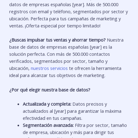
datos de empresas españolas [year]. Más de 500.000
registros con email y teléfono, segmentados por sector y
ubicación. Perfecta para tus campañas de marketing y
ventas. ¡Oferta especial por tiempo limitado!
¿Buscas impulsar tus ventas y ahorrar tiempo?
Nuestra
base de datos de empresas españolas [year] es la
solución perfecta. Con más de 500.000 contactos
verificados, segmentados por sector, tamaño y
ubicación,
nuestros servicios
te ofrecen la herramienta
ideal para alcanzar tus objetivos de marketing.
¿Por qué elegir nuestra base de datos?
Actualizada y completa:
Datos precisos y
actualizados al [year] para garantizar la máxima
efectividad en tus campañas.
Segmentación avanzada:
Filtra por sector, tamaño
de empresa, ubicación y más para dirigir tus