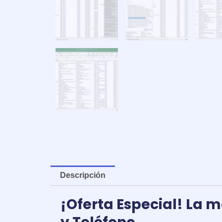
Descripción
¡Oferta Especial! La 